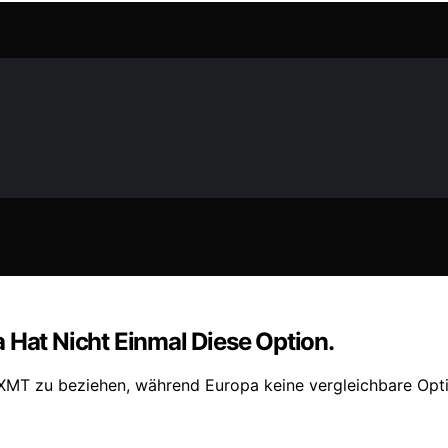
 Hat Nicht Einmal Diese Option.
CXMT zu beziehen, während Europa keine vergleichbare Opti