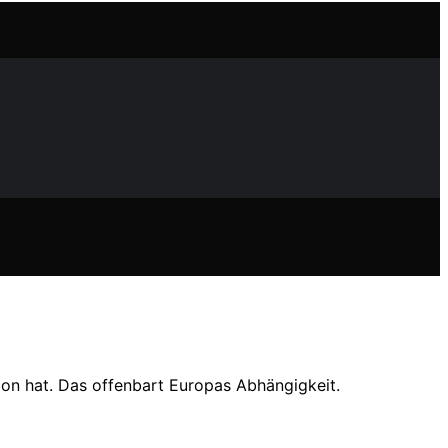
on hat. Das offenbart Europas Abhängigkeit.